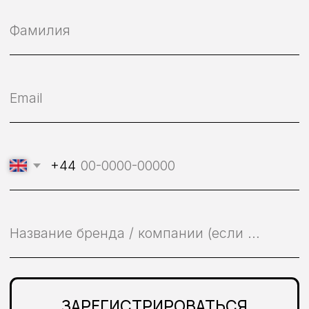
Я принимаю политику
конфиденциальности
Trendsite.com
.
ПОДПИСАТЬСЯ
Положение о конфиденциальности
Публичная оферта на оказание услуг
Все права защищены, 2026