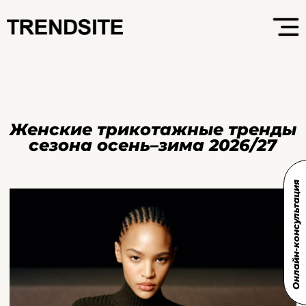
Женские трикотажные тренды
сезона осень–зима 2026/27
Онлайн-консультация