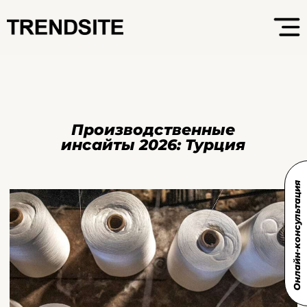
Производственные
инсайты 2026: Турция
Онлайн-консультация