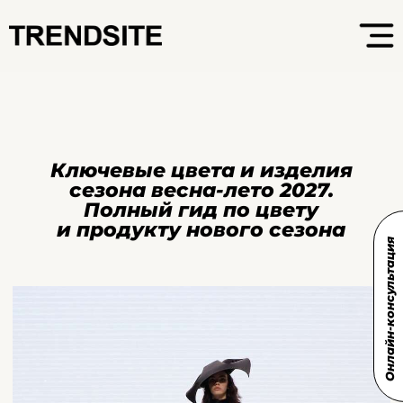
Ключевые цвета и изделия
сезона весна-лето 2027.
Полный гид по цвету
и продукту нового сезона
Онлайн-консультация