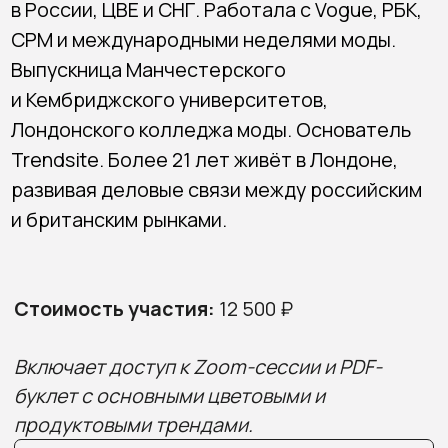
ОСТАВАЙТЕСЬ НА СВЯЗИ!
Я принимаю политику
конфиденциальности
Trendsite.com
.
ПОДПИСАТЬСЯ
Положение о конфиденциальности
Публичная оферта на оказание услуг
Все права защищены, 2026